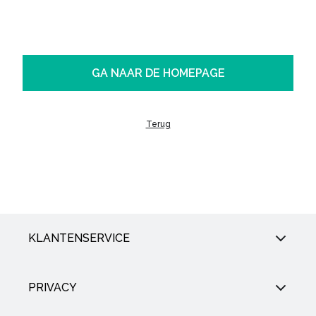
GA NAAR DE HOMEPAGE
Terug
KLANTENSERVICE
PRIVACY