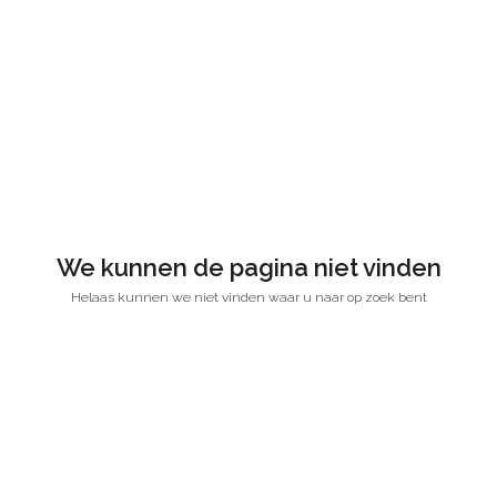
We kunnen de pagina niet vinden
Helaas kunnen we niet vinden waar u naar op zoek bent