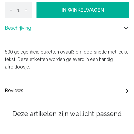
−
+
IN WINKELWAGEN
Beschrijving
500 gelegenheid etiketten ovaal3 cm doorsnede met leuke
tekst. Deze etiketten worden geleverd in een handig
afroldoosje.
Reviews
Deze artikelen zijn wellicht passend