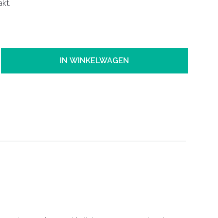
akt.
IN WINKELWAGEN