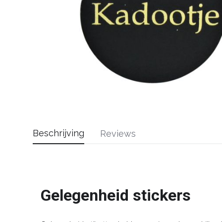
Beschrijving
Reviews
Gelegenheid stickers