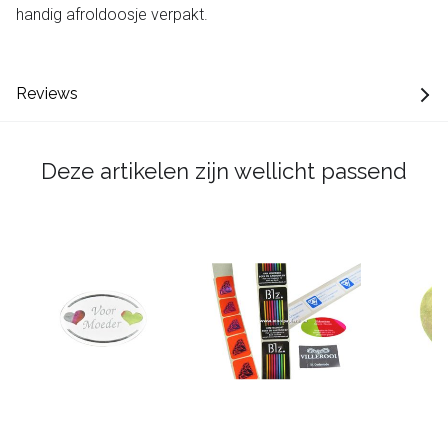
handig afroldoosje verpakt.
Reviews
Deze artikelen zijn wellicht passend