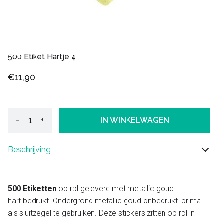
500 Etiket Hartje 4
€11,90
−
+
IN WINKELWAGEN
Beschrijving
500 Etiketten
op rol geleverd met metallic goud
hart bedrukt. Ondergrond metallic goud onbedrukt. prima
als sluitzegel te gebruiken. Deze stickers zitten op rol in