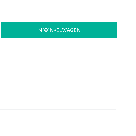
IN WINKELWAGEN