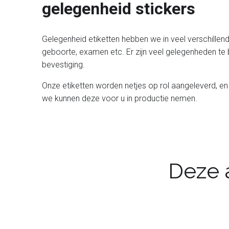
gelegenheid stickers
Gelegenheid etiketten hebben we in veel verschillen
geboorte, examen etc. Er zijn veel gelegenheden te 
bevestiging.
Onze etiketten worden netjes op rol aangeleverd, en 
we kunnen deze voor u in productie nemen.
Deze a