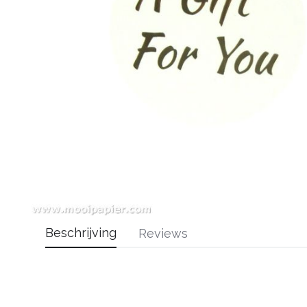
Beschrijving
Reviews