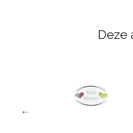
Deze a