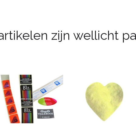
rtikelen zijn wellicht 