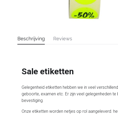
Beschrijving
Reviews
Sale etiketten
Gelegenheid etiketten hebben we in veel verschillen
geboorte, examen etc. Er zijn veel gelegenheden te 
bevestiging.
Onze etiketten worden netjes op rol aangeleverd. he