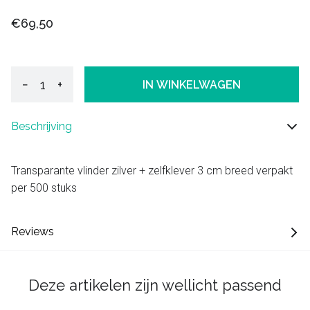
€69,50
−
+
IN WINKELWAGEN
Beschrijving
Transparante vlinder zilver + zelfklever 3 cm breed verpakt
per 500 stuks
Reviews
Deze artikelen zijn wellicht passend