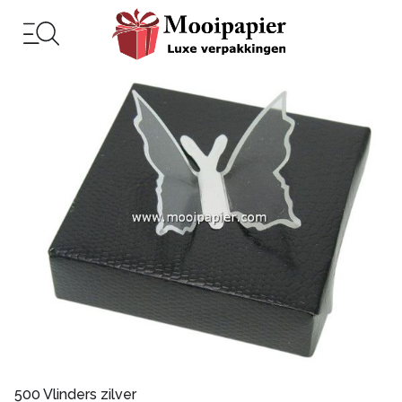
500 Vlinders zilver