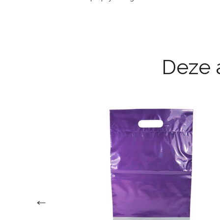
Deze a