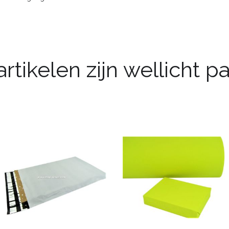
rtikelen zijn wellicht 