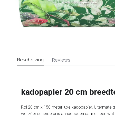
Beschrijving
Reviews
kadopapier 20 cm breedt
Rol 20 cm x 150 meter luxe kadopapier. Uitermate ge
wel zéér scherpe prijs aangeboden daar dit een wat