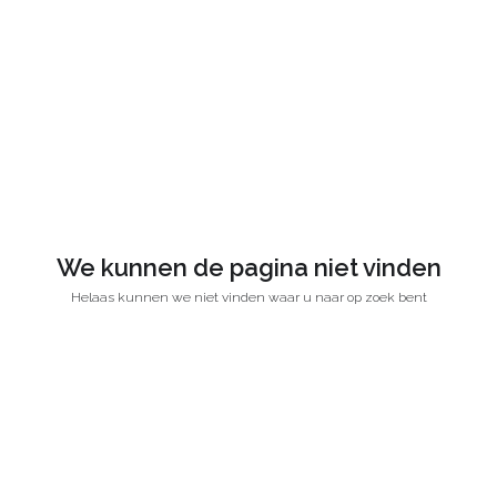
We kunnen de pagina niet vinden
Helaas kunnen we niet vinden waar u naar op zoek bent