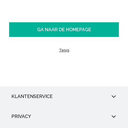
GA NAAR DE HOMEPAGE
Terug
KLANTENSERVICE
PRIVACY