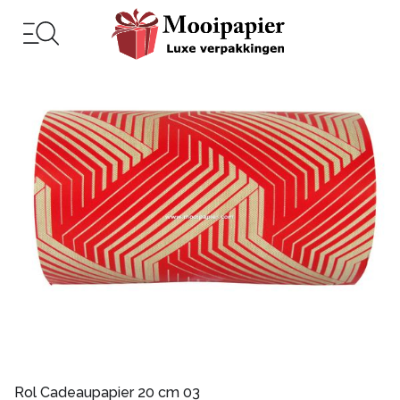
Rol Cadeaupapier 20 cm 03