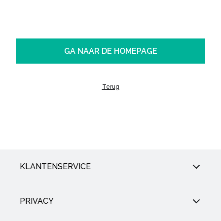
GA NAAR DE HOMEPAGE
Terug
KLANTENSERVICE
PRIVACY