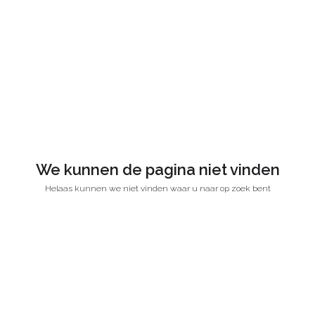
We kunnen de pagina niet vinden
Helaas kunnen we niet vinden waar u naar op zoek bent