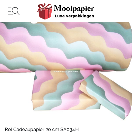
Rol Cadeaupapier 20 cm SA034H