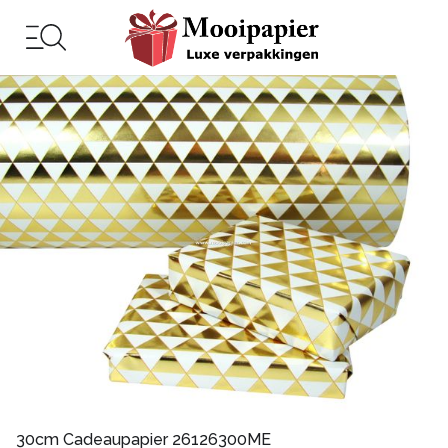
30cm Cadeaupapier 26126300ME