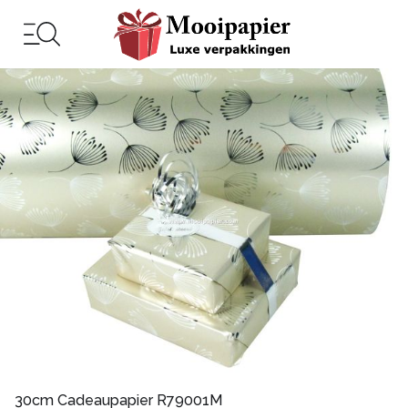
30cm Cadeaupapier R79001M