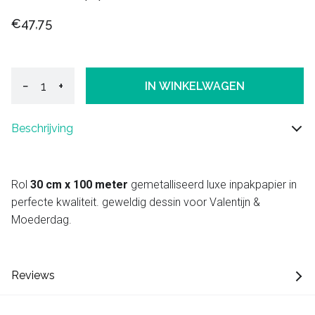
€47,75
−
+
IN WINKELWAGEN
Beschrijving
Rol
30 cm x 100 meter
gemetalliseerd luxe inpakpapier in
perfecte kwaliteit. geweldig dessin voor Valentijn &
Moederdag.
Reviews