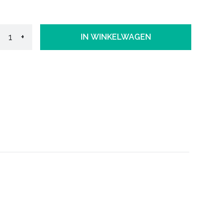
+
IN WINKELWAGEN