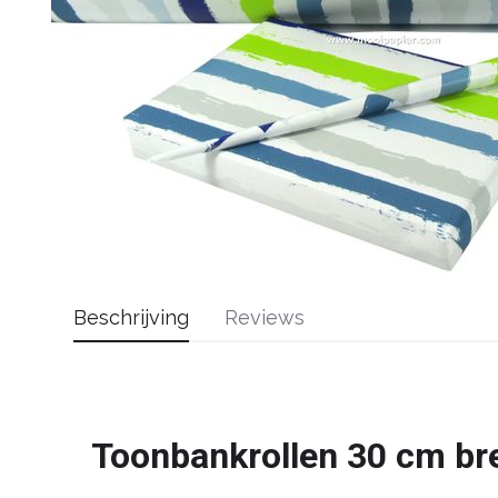
Beschrijving
Reviews
Toonbankrollen 30 cm br