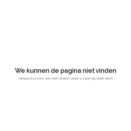
We kunnen de pagina niet vinden
Helaas kunnen we niet vinden waar u naar op zoek bent