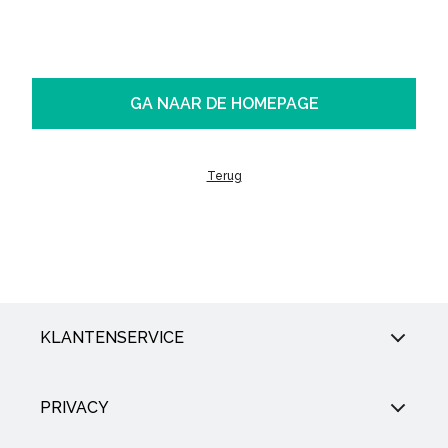
GA NAAR DE HOMEPAGE
Terug
KLANTENSERVICE
PRIVACY