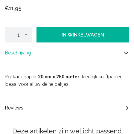
€11,95
−
+
IN WINKELWAGEN
Beschrijving
Rol kadopapier
20 cm x 250 meter
. kleurrijk kraftpapier.
ideaal voor al uw kleine pakjes!
Reviews
Deze artikelen zijn wellicht passend