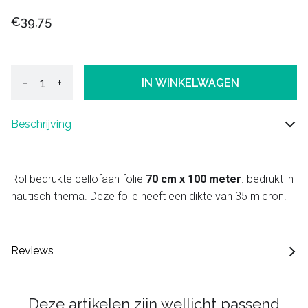
€39,75
−
+
IN WINKELWAGEN
Beschrijving
Rol bedrukte cellofaan folie
70 cm x 100 meter
. bedrukt in
nautisch thema. Deze folie heeft een dikte van 35 micron.
Reviews
Deze artikelen zijn wellicht passend