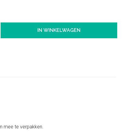
IN WINKELWAGEN
ten mee te verpakken.