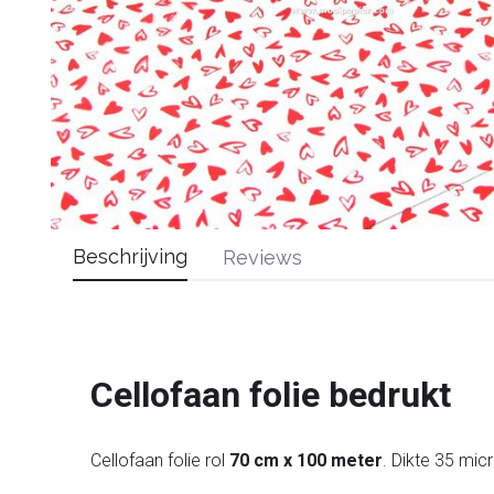
Beschrijving
Reviews
Cellofaan folie bedrukt
Cellofaan folie rol
70 cm x 100 meter
. Dikte 35 mic