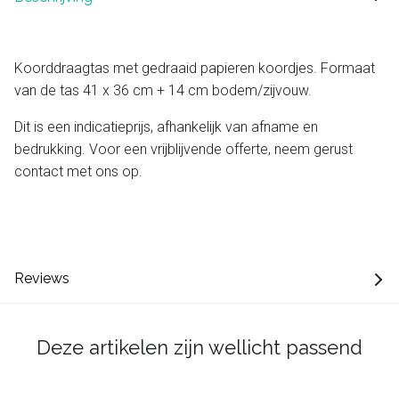
Koorddraagtas met gedraaid papieren koordjes. Formaat
van de tas 41 x 36 cm + 14 cm bodem/zijvouw.
Dit is een indicatieprijs, afhankelijk van afname en
bedrukking. Voor een vrijblijvende offerte, neem gerust
contact met ons op.
Reviews
Deze artikelen zijn wellicht passend