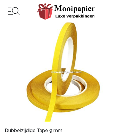
Dubbelzijdige Tape 9 mm