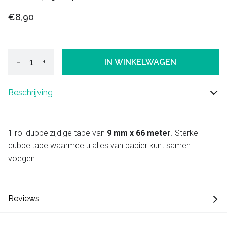
€8,90
−
+
IN WINKELWAGEN
Beschrijving
1 rol dubbelzijdige tape van
9 mm x 66 meter
. Sterke
dubbeltape waarmee u alles van papier kunt samen
voegen.
Reviews