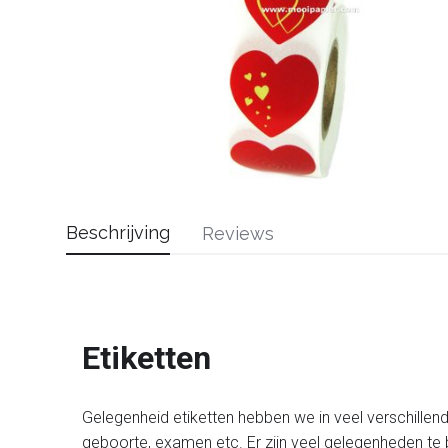
Beschrijving
Reviews
Etiketten
Gelegenheid etiketten hebben we in veel verschillen
geboorte, examen etc. Er zijn veel gelegenheden te 