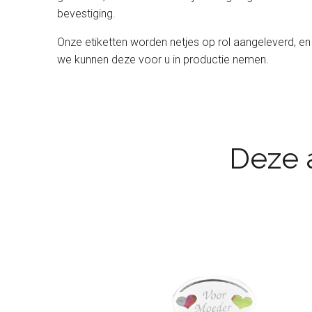
bevestiging.
Onze etiketten worden netjes op rol aangeleverd, en 
we kunnen deze voor u in productie nemen.
Deze a