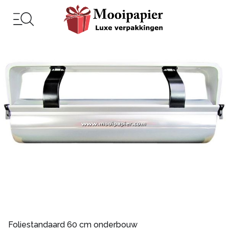
Foliestandaard 60 cm onderbouw