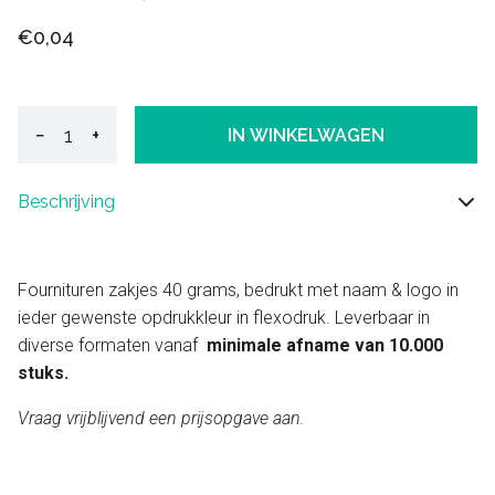
€0,04
−
+
IN WINKELWAGEN
Beschrijving
Fournituren zakjes 40 grams, bedrukt met naam & logo in
ieder gewenste opdrukkleur in flexodruk. Leverbaar in
diverse formaten vanaf
minimale afname van 10.000
stuks.
Vraag vrijblijvend een prijsopgave aan.