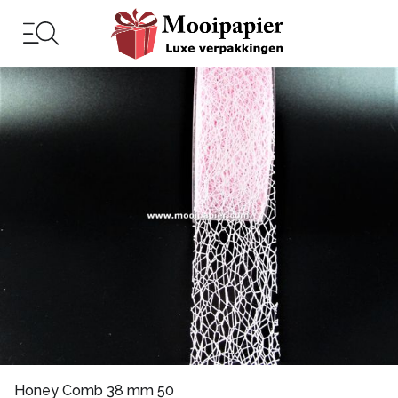
Honey Comb 38 mm 50