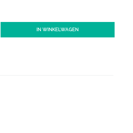
IN WINKELWAGEN