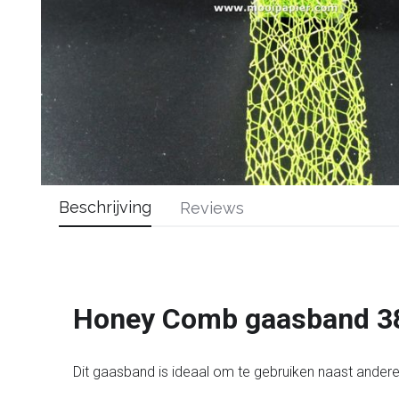
Beschrijving
Reviews
Honey Comb gaasband 
Dit gaasband is ideaal om te gebruiken naast andere