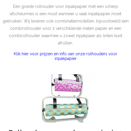
Een goede rolhouder voor inpakpapier met een scherp
afscheurmes is een must wanneer u vaak inpakpapier moet
gebruiken. Wij leveren ook combinatiemodellen, bijvoorbeeld een
combirolhouder voor 2 verschillende maten papier en een
combirolhouder waarmee u zowel inpakpaier als linten kunt
afrollen.
Klik hier voor prijzen en info van onze rolhouders voor
inpakpapier