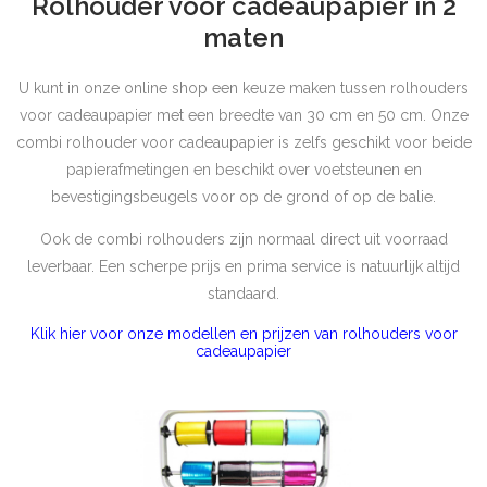
Rolhouder voor cadeaupapier in 2
maten
U kunt in onze online shop een keuze maken tussen rolhouders
voor cadeaupapier met een breedte van 30 cm en 50 cm. Onze
combi rolhouder voor cadeaupapier is zelfs geschikt voor beide
papierafmetingen en beschikt over voetsteunen en
bevestigingsbeugels voor op de grond of op de balie.
Ook de combi rolhouders zijn normaal direct uit voorraad
leverbaar. Een scherpe prijs en prima service is natuurlijk altijd
standaard.
Klik hier voor onze modellen en prijzen van rolhouders voor
cadeaupapier