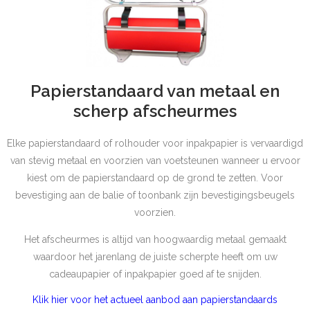
Papierstandaard van metaal en
scherp afscheurmes
Elke papierstandaard of rolhouder voor inpakpapier is vervaardigd
van stevig metaal en voorzien van voetsteunen wanneer u ervoor
kiest om de papierstandaard op de grond te zetten. Voor
bevestiging aan de balie of toonbank zijn bevestigingsbeugels
voorzien.
Het afscheurmes is altijd van hoogwaardig metaal gemaakt
waardoor het jarenlang de juiste scherpte heeft om uw
cadeaupapier of inpakpapier goed af te snijden.
Klik hier voor het actueel aanbod aan papierstandaards