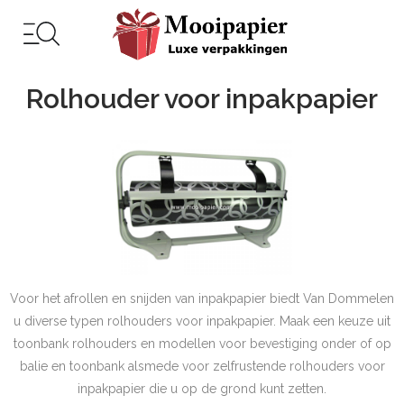
Rolhouder voor inpakpapier
Voor het afrollen en snijden van inpakpapier biedt Van Dommelen
u diverse typen rolhouders voor inpakpapier. Maak een keuze uit
toonbank rolhouders en modellen voor bevestiging onder of op
balie en toonbank alsmede voor zelfrustende rolhouders voor
inpakpapier die u op de grond kunt zetten.