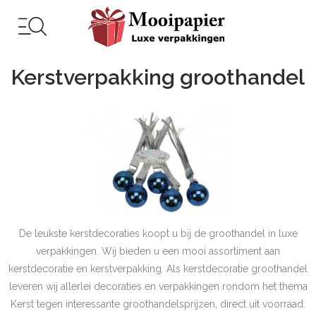
Kerstverpakking groothandel
De leukste kerstdecoraties koopt u bij de groothandel in luxe
verpakkingen. Wij bieden u een mooi assortiment aan
kerstdecoratie en kerstverpakking. Als kerstdecoratie groothandel
leveren wij allerlei decoraties en verpakkingen rondom het thema
Kerst tegen interessante groothandelsprijzen, direct uit voorraad.