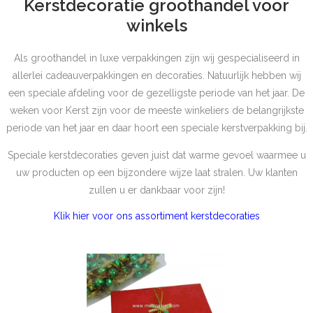
Kerstdecoratie groothandel voor
winkels
Als groothandel in luxe verpakkingen zijn wij gespecialiseerd in
allerlei cadeauverpakkingen en decoraties. Natuurlijk hebben wij
een speciale afdeling voor de gezelligste periode van het jaar. De
weken voor Kerst zijn voor de meeste winkeliers de belangrijkste
periode van het jaar en daar hoort een speciale kerstverpakking bij.
Speciale kerstdecoraties geven juist dat warme gevoel waarmee u
uw producten op een bijzondere wijze laat stralen. Uw klanten
zullen u er dankbaar voor zijn!
Klik hier voor ons assortiment kerstdecoraties