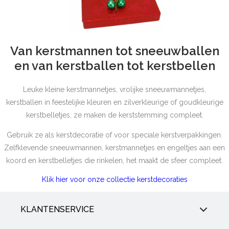
Van kerstmannen tot sneeuwballen
en van kerstballen tot kerstbellen
Leuke kleine kerstmannetjes, vrolijke sneeuwmannetjes,
kerstballen in feestelijke kleuren en zilverkleurige of goudkleurige
kerstbelletjes, ze maken de kerststemming compleet.
Gebruik ze als kerstdecoratie of voor speciale kerstverpakkingen.
Zelfklevende sneeuwmannen, kerstmannetjes en engeltjes aan een
koord en kerstbelletjes die rinkelen, het maakt de sfeer compleet.
Klik hier voor onze collectie kerstdecoraties
KLANTENSERVICE