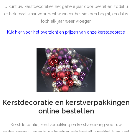
U kunt uw kerstdecoraties het gehele jaar door bestellen zodat u
er helemaal klaar voor bent wanneer het siezoen begint, en dat is
toch elk jaar weer vroeger.
Klik hier voor het overzicht en prijzen van onze kerstdecoratie
Kerstdecoratie en kerstverpakkingen
online bestellen
Kerstdecoratie, kerstverpakking en kerstversiering voor uw