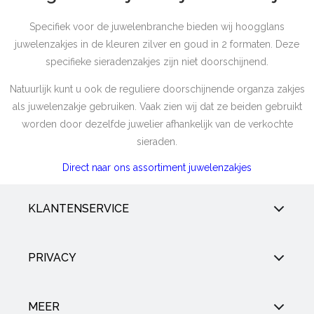
Specifiek voor de juwelenbranche bieden wij hoogglans
juwelenzakjes in de kleuren zilver en goud in 2 formaten. Deze
specifieke sieradenzakjes zijn niet doorschijnend.
Natuurlijk kunt u ook de reguliere doorschijnende organza zakjes
als juwelenzakje gebruiken. Vaak zien wij dat ze beiden gebruikt
worden door dezelfde juwelier afhankelijk van de verkochte
sieraden.
Direct naar ons assortiment juwelenzakjes
KLANTENSERVICE
PRIVACY
MEER