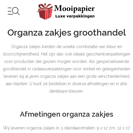
Organza zakjes groothandel
Organza zakjes bieden de unieke combinatie van kleur en
doorschijnendheid. Het zijn dan ook ideale geschenkverpakkingen
voor producten die gezien mogen worden. Als gespecialiseerde
groothandel in cadeauverpakkingen voor winkel en gelegenheden
leveren wij al jaren organza zakjes aan een grote verscheidenheid
aan klanten. U kunt ze bestellen in diverse afmetingen en in alle
denkbare kleuren.
Afmetingen organza zakjes
Wij leveren organza zakjes in 3 standaardmaten: 9 x 12 cm, 12 x 17