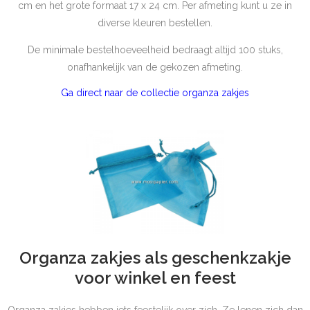
cm en het grote formaat 17 x 24 cm. Per afmeting kunt u ze in
diverse kleuren bestellen.
De minimale bestelhoeveelheid bedraagt altijd 100 stuks,
onafhankelijk van de gekozen afmeting.
Ga direct naar de collectie organza zakjes
Organza zakjes als geschenkzakje
voor winkel en feest