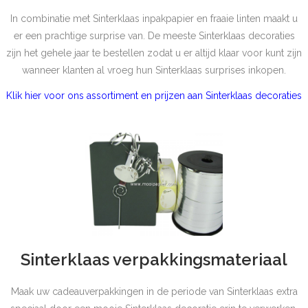
In combinatie met Sinterklaas inpakpapier en fraaie linten maakt u
er een prachtige surprise van. De meeste Sinterklaas decoraties
zijn het gehele jaar te bestellen zodat u er altijd klaar voor kunt zijn
wanneer klanten al vroeg hun Sinterklaas surprises inkopen.
Klik hier voor ons assortiment en prijzen aan Sinterklaas decoraties
Sinterklaas verpakkingsmateriaal
Maak uw cadeauverpakkingen in de periode van Sinterklaas extra