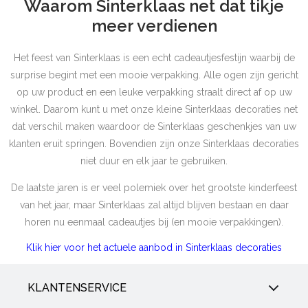
Waarom Sinterklaas net dat tikje
meer verdienen
Het feest van Sinterklaas is een echt cadeautjesfestijn waarbij de
surprise begint met een mooie verpakking. Alle ogen zijn gericht
op uw product en een leuke verpakking straalt direct af op uw
winkel. Daarom kunt u met onze kleine Sinterklaas decoraties net
dat verschil maken waardoor de Sinterklaas geschenkjes van uw
klanten eruit springen. Bovendien zijn onze Sinterklaas decoraties
niet duur en elk jaar te gebruiken.
De laatste jaren is er veel polemiek over het grootste kinderfeest
van het jaar, maar Sinterklaas zal altijd blijven bestaan en daar
horen nu eenmaal cadeautjes bij (en mooie verpakkingen).
Klik hier voor het actuele aanbod in Sinterklaas decoraties
KLANTENSERVICE