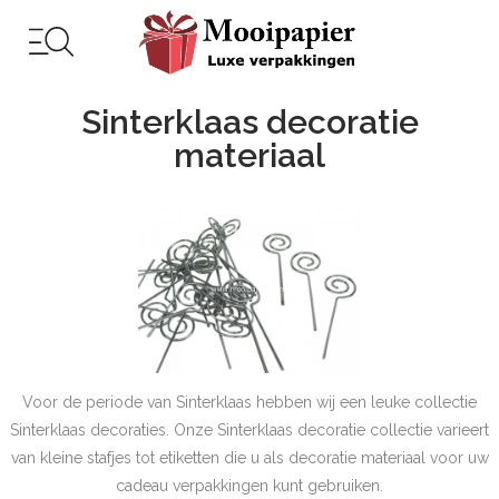
Sinterklaas decoratie
materiaal
Voor de periode van Sinterklaas hebben wij een leuke collectie
Sinterklaas decoraties. Onze Sinterklaas decoratie collectie varieert
van kleine stafjes tot etiketten die u als decoratie materiaal voor uw
cadeau verpakkingen kunt gebruiken.