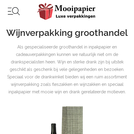
Wijnverpakking groothandel
Als gespecialiseerde groothandel in inpakpapier en
cadeauverpakkingen kunnen we natuurlijk niet om de
drankspecialisten heen. Wijn en sterke drank zijn bij uitstek
geschikt als geschenk bij vele gelegenheden en bezoeken.
Speciaal voor de drankwinkel bieden wij een ruim assortiment
wijnverpakking zoals fleszakken en wijnzakken en speciaal
inpakpapier met mooie wijn en drank gerelateerde motieven.