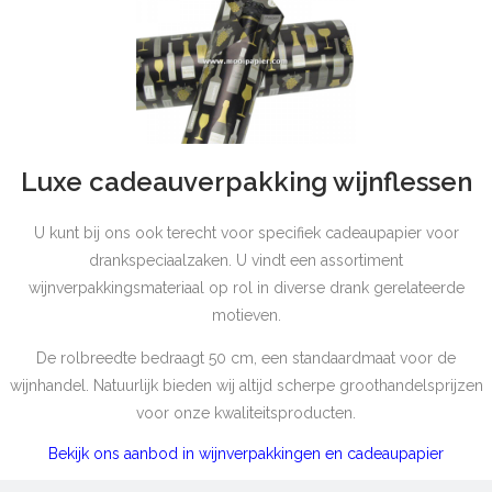
Luxe cadeauverpakking wijnflessen
U kunt bij ons ook terecht voor specifiek cadeaupapier voor
drankspeciaalzaken. U vindt een assortiment
wijnverpakkingsmateriaal op rol in diverse drank gerelateerde
motieven.
De rolbreedte bedraagt 50 cm, een standaardmaat voor de
wijnhandel. Natuurlijk bieden wij altijd scherpe groothandelsprijzen
voor onze kwaliteitsproducten.
Bekijk ons aanbod in wijnverpakkingen en cadeaupapier