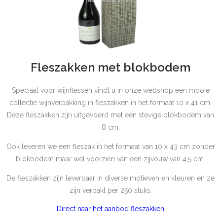
Fleszakken met blokbodem
Speciaal voor wijnflessen vindt u in onze webshop een mooie
collectie wijnverpakking in fleszakken in het formaat 10 x 41 cm.
Deze fleszakken zijn uitgevoerd met een stevige blokbodem van
8 cm.
Ook leveren we een fleszak in het formaat van 10 x 43 cm zonder
blokbodem maar wel voorzien van een zijvouw van 4,5 cm.
De fleszakken zijn leverbaar in diverse motieven en kleuren en ze
zijn verpakt per 250 stuks.
Direct naar het aanbod fleszakken