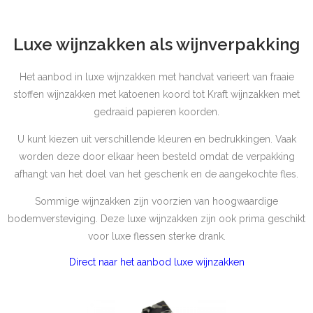
Luxe wijnzakken als wijnverpakking
Het aanbod in luxe wijnzakken met handvat varieert van fraaie
stoffen wijnzakken met katoenen koord tot Kraft wijnzakken met
gedraaid papieren koorden.
U kunt kiezen uit verschillende kleuren en bedrukkingen. Vaak
worden deze door elkaar heen besteld omdat de verpakking
afhangt van het doel van het geschenk en de aangekochte fles.
Sommige wijnzakken zijn voorzien van hoogwaardige
bodemversteviging. Deze luxe wijnzakken zijn ook prima geschikt
voor luxe flessen sterke drank.
Direct naar het aanbod luxe wijnzakken