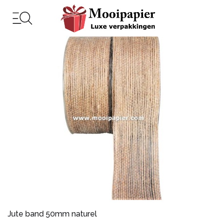
Jute band 50mm naturel