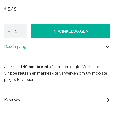
€5,25
−
+
IN WINKELWAGEN
Beschrijving
Jute band
40 mm breed
x 12 meter lengte. Verkrijgbaar in
5 hippe kleuren en makkelijk te verwerken om uw mooiste
pakjes te versieren.
Reviews