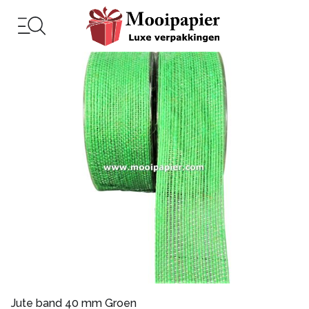
Jute band 40 mm Groen