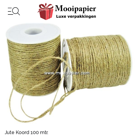
Jute Koord 100 mtr.