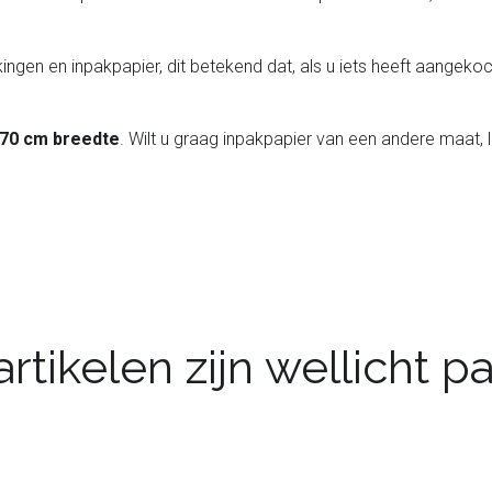
ingen en inpakpapier, dit betekend dat, als u iets heeft aangekoch
 70 cm breedte
. Wilt u graag inpakpapier van een andere maat, 
rtikelen zijn wellicht 