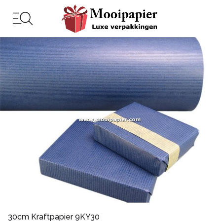
30cm Kraftpapier 9KY30