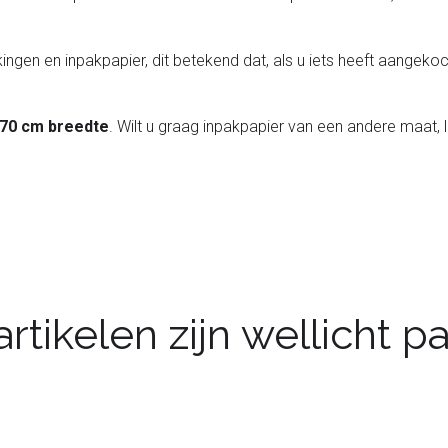
ingen en inpakpapier, dit betekend dat, als u iets heeft aangekoch
 70 cm breedte
. Wilt u graag inpakpapier van een andere maat, 
rtikelen zijn wellicht 