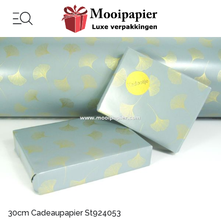
30cm Cadeaupapier St924053