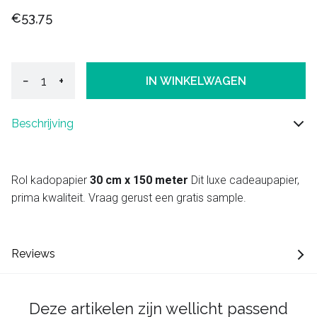
€53,75
−
+
IN WINKELWAGEN
Beschrijving
Rol kadopapier
30 cm x 150 meter
Dit luxe cadeaupapier,
prima kwaliteit. Vraag gerust een gratis sample.
Reviews
Deze artikelen zijn wellicht passend