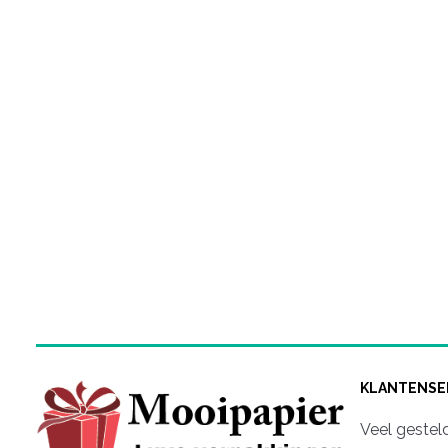
KLANTENSE
Veel gestel