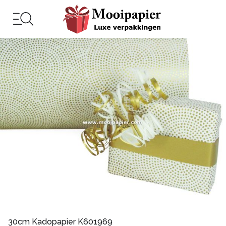
30cm Kadopapier K601969