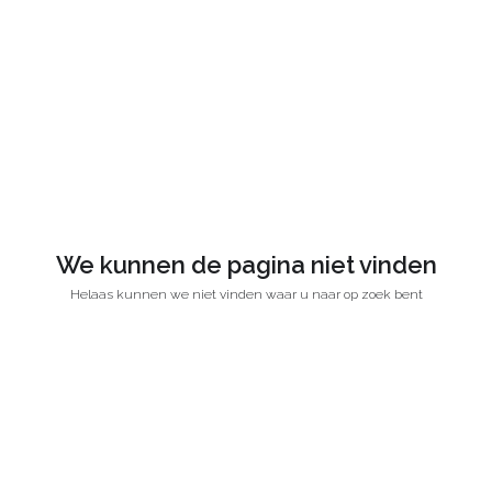
We kunnen de pagina niet vinden
Helaas kunnen we niet vinden waar u naar op zoek bent