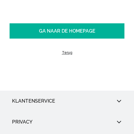
GA NAAR DE HOMEPAGE
Terug
KLANTENSERVICE
PRIVACY