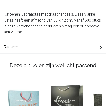
Katoenen lusdraagtas met draaghengsels. Deze vlakke
lustas heeft een afmeting van 38 x 42 cm. Vanaf 500 stuks
is deze katoenen tas te bedrukken, vraag een prijsopgave
aan via mail.
Reviews
Deze artikelen zijn wellicht passend