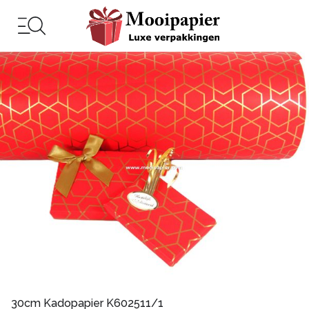
30cm Kadopapier K602511/1