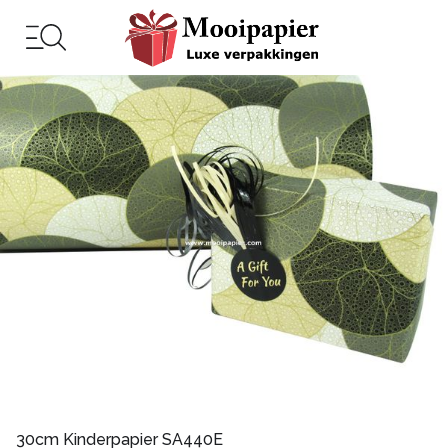
30cm Kinderpapier SA440E