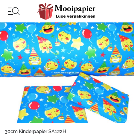
30cm Kinderpapier SA122H