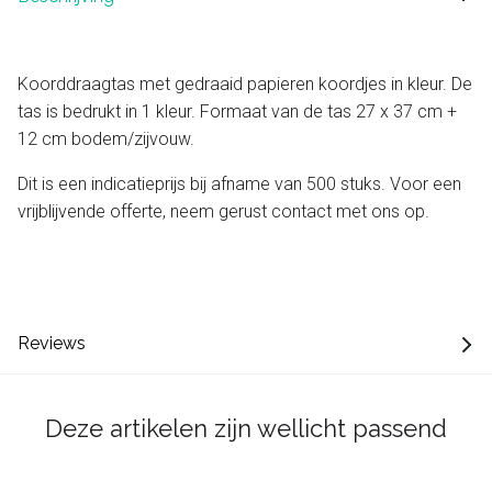
Koorddraagtas met gedraaid papieren koordjes in kleur. De
tas is bedrukt in 1 kleur. Formaat van de tas 27 x 37 cm +
12 cm bodem/zijvouw.
Dit is een indicatieprijs bij afname van 500 stuks. Voor een
vrijblijvende offerte, neem gerust contact met ons op.
Reviews
Deze artikelen zijn wellicht passend