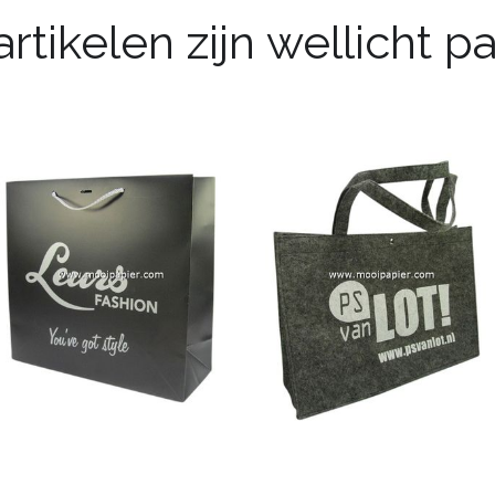
rtikelen zijn wellicht 