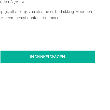
odem/zijvouw.
tieprijs, afhankelijk van afname en bedrukking. Voor een
erte, neem gerust contact met ons op.
IN WINKELWAGEN