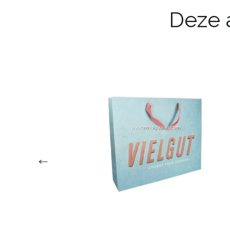
Deze a