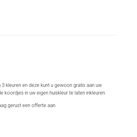
n 3 kleuren en deze kunt u gewoon gratis aan uw
 koordjes in uw eigen huiskleur te laten inkleuren.
ag gerust een offerte aan.