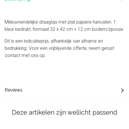
Milieuvriendelijke draagtas met plat papiere hanvaten. 1
kleur bedrukt, formaat 32 x 42 cm + 12 cm bodem/zijvouw.
Dit is een indicatieprijs, afhankelijk van afname en
bedrukking. Voor een vrijblijvende offerte, neem gerust
contact met ons op.
Reviews
Deze artikelen zijn wellicht passend