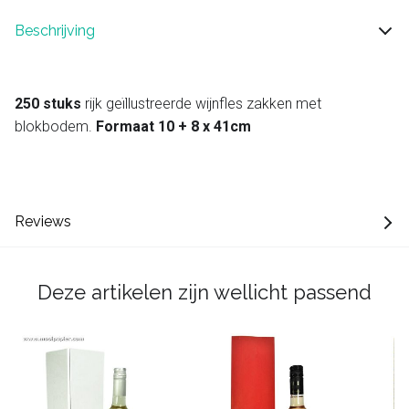
Beschrijving
250 stuks
rijk geïllustreerde wijnfles zakken met
blokbodem.
Formaat 10 + 8 x 41cm
Reviews
Deze artikelen zijn wellicht passend